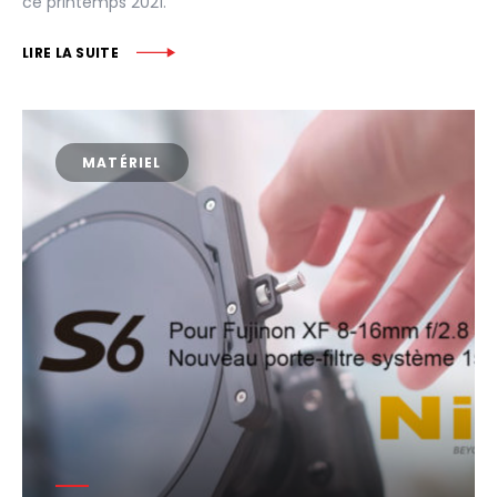
ce printemps 2021.
LIRE LA SUITE
MATÉRIEL