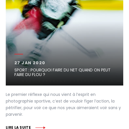
27 JAN 2020
SPORT : POURQUOI FAIRE DU NET QUAND ON PEUT
FAIRE DU FLOU ?
Le premier réflexe qui nous vient à l’esprit en
photographie sportive, c’est de vouloir figer l’action, la
pétrifier, pour voir ce que nos yeux aimeraient voir sans y
parvenir.
LIRE LA SUITE