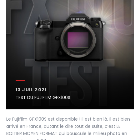
13 JUIL 2021
TEST DU FUJIFILM GFX100S
Le Fujifilm GFX100S est disponible ! Il est bien là, il est bien
arrivé en France, autant le dire tout de suite, c’est LE
BOITIER MOYEN FORMAT qui bouscule le milieu photo en