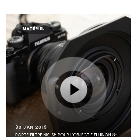
MATÉRIEL
30 JAN 2019
PORTE FILTRE NISI S5 POUR L’OBJECTIF FUJINON 8-