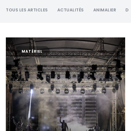
TOUS LES ARTICLES
ACTUALITÉS
ANIMALIER
D
MATÉRIEL