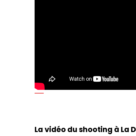
La vidéo du shooting à La 