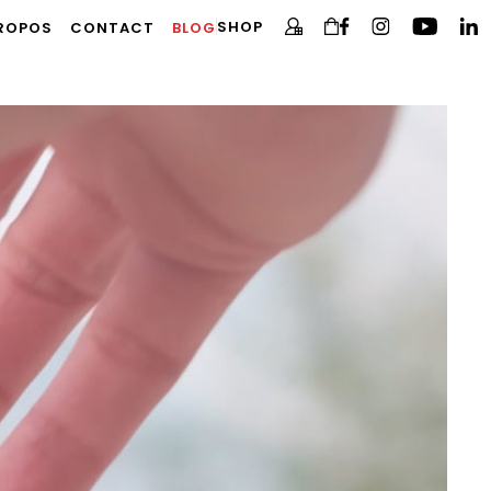
SHOP
PROPOS
CONTACT
BLOG