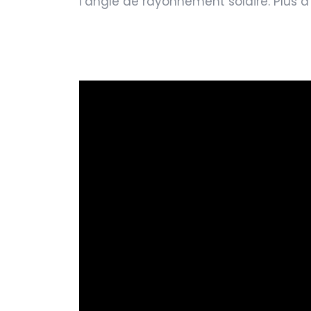
l’angle de rayonnement solaire. Plus d’