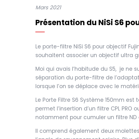
Mars 2021
Présentation du NiSi S6 po
Le porte-filtre NiSi S6 pour objectif 
souhaitent associer un objectif ultra 
Moi qui avais l’habitude du S5, je ne s
séparation du porte-filtre de l’adaptat
lorsque l’on se déplace avec le matér
Le Porte Filtre S6 Système 150mm est t
permet l’insertion d’un filtre CPL PRO 
notamment pour cumuler un filtre ND a
Il comprend également deux molettes ex