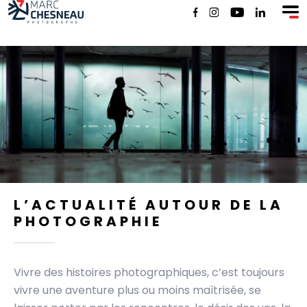
SHOP
L’ACTUALITÉ AUTOUR DE LA
PHOTOGRAPHIE
Vivre des histoires photographiques, c’est toujours
vivre une aventure plus ou moins maîtrisée, se