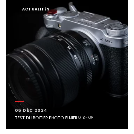
ACTUALITÉS
05 DÉC 2024
TEST DU BOITIER PHOTO FUJIFILM X-M5