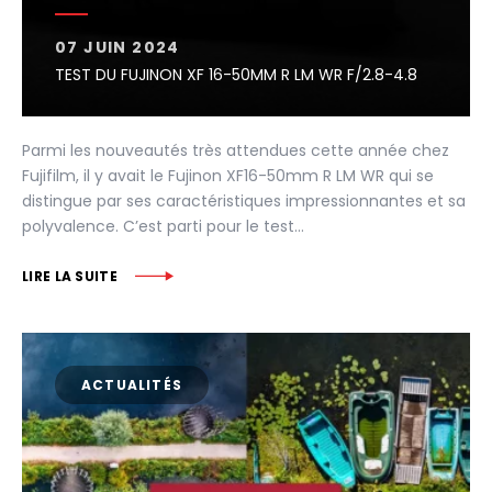
07 JUIN 2024
TEST DU FUJINON XF 16-50MM R LM WR F/2.8-4.8
Parmi les nouveautés très attendues cette année chez
Fujifilm, il y avait le Fujinon XF16-50mm R LM WR qui se
distingue par ses caractéristiques impressionnantes et sa
polyvalence. C’est parti pour le test…
LIRE LA SUITE
ACTUALITÉS