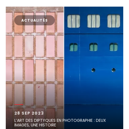
ACTUALITÉS
28 SEP 2023
L’ART DES DIPTYQUES EN PHOTOGRAPHIE : DEUX
IMAGES, UNE HISTOIRE