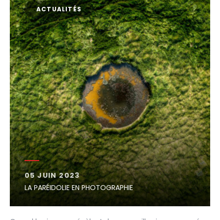
ACTUALITÉS
05 JUIN 2023
LA PARÉIDOLIE EN PHOTOGRAPHIE