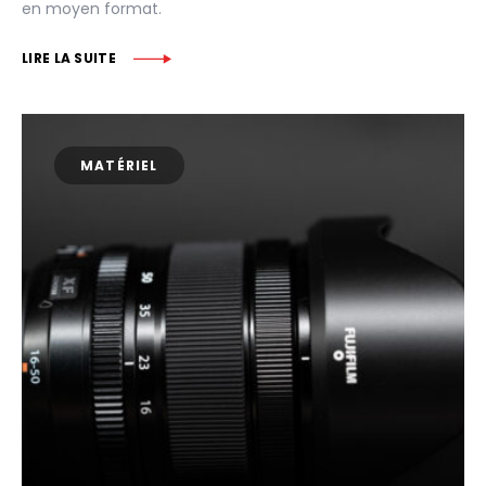
en moyen format.
LIRE LA SUITE
MATÉRIEL