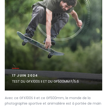
17 JUIN 2024
TEST DU GFX100S II ET DU GF500MM F/5.6
Avec ce GFX100S II et ce GF500mm, le monde de la
photographie sportive et animalière est à portée de main