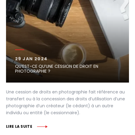
29 JAN 2024
QU’EST-CE QU’UNE CESSION DE DROIT EN
PHOTOGRAPHIE ?
Une cession de droits en photographie fait référence au
transfert ou à la concession des droits d’utilisation d’une
photographie d’un créateur (le cédant) à un autre
individu ou entité (le cessionnaire).
LIRE LA SUITE