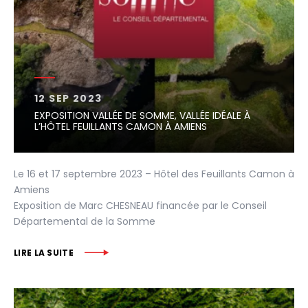
12 SEP 2023
EXPOSITION VALLÉE DE SOMME, VALLÉE IDÉALE À
L’HÔTEL FEUILLANTS CAMON À AMIENS
Le 16 et 17 septembre 2023 – Hôtel des Feuillants Camon à
Amiens
Exposition de Marc CHESNEAU financée par le Conseil
Départemental de la Somme
LIRE LA SUITE