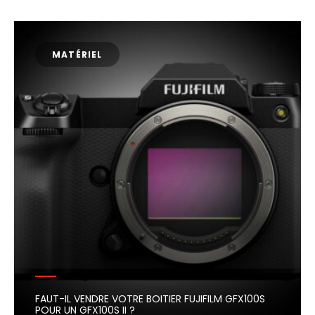
MATÉRIEL
FAUT-IL VENDRE VOTRE BOITIER FUJIFILM GFX100S
POUR UN GFX100S II ?