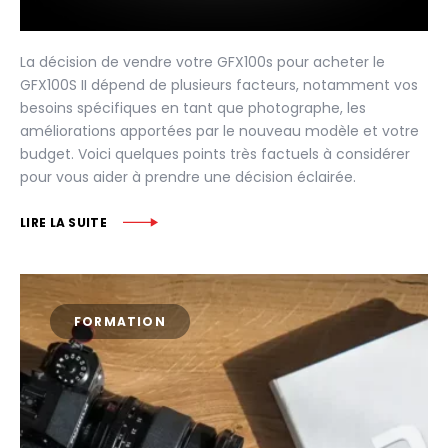
La décision de vendre votre GFX100s pour acheter le
GFX100S II dépend de plusieurs facteurs, notamment vos
besoins spécifiques en tant que photographe, les
améliorations apportées par le nouveau modèle et votre
budget. Voici quelques points très factuels à considérer
pour vous aider à prendre une décision éclairée.
LIRE LA SUITE
FORMATION