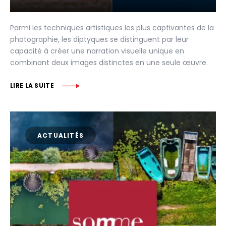
Parmi les techniques artistiques les plus captivantes de la
photographie, les diptyques se distinguent par leur
capacité à créer une narration visuelle unique en
combinant deux images distinctes en une seule œuvre.
LIRE LA SUITE
ACTUALITÉS