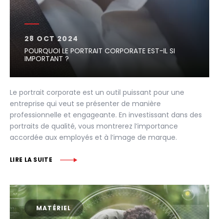
28 OCT 2024
POURQUOI LE PORTRAIT CORPORATE EST-IL SI
IMPORTANT ?
Le portrait corporate est un outil puissant pour une
entreprise qui veut se présenter de manière
professionnelle et engageante. En investissant dans des
portraits de qualité, vous montrerez l’importance
accordée aux employés et à l’image de marque.
LIRE LA SUITE
MATÉRIEL