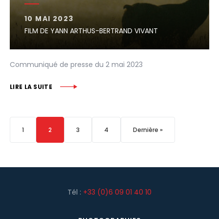
10 MAI 2023
FILM DE YANN ARTHUS-BERTRAND VIVANT
Communiqué de presse du 2 mai 2023
LIRE LA SUITE
1
2
3
4
Dernière »
Tél :
+33 (0)6 09 01 40 10