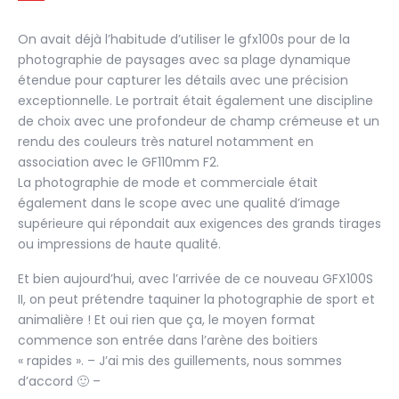
On avait déjà l’habitude d’utiliser le gfx100s pour de la
photographie de paysages avec sa plage dynamique
étendue pour capturer les détails avec une précision
exceptionnelle. Le portrait était également une discipline
de choix avec une profondeur de champ crémeuse et un
rendu des couleurs très naturel notamment en
association avec le GF110mm F2.
La photographie de mode et commerciale était
également dans le scope avec une qualité d’image
supérieure qui répondait aux exigences des grands tirages
ou impressions de haute qualité.
Et bien aujourd’hui, avec l’arrivée de ce nouveau GFX100S
II, on peut prétendre taquiner la photographie de sport et
animalière ! Et oui rien que ça, le moyen format
commence son entrée dans l’arène des boitiers
« rapides ». – J’ai mis des guillements, nous sommes
d’accord 🙂 –