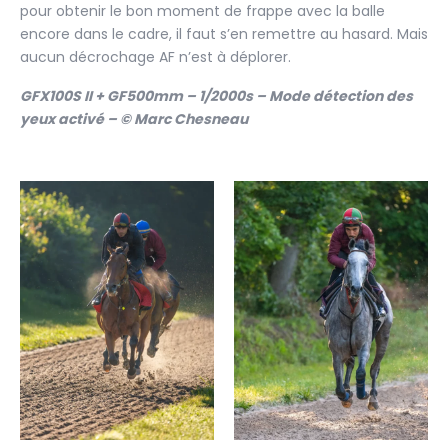
pour obtenir le bon moment de frappe avec la balle
encore dans le cadre, il faut s’en remettre au hasard. Mais
aucun décrochage AF n’est à déplorer.
GFX100S II + GF500mm – 1/2000s – Mode détection des
yeux activé – © Marc Chesneau