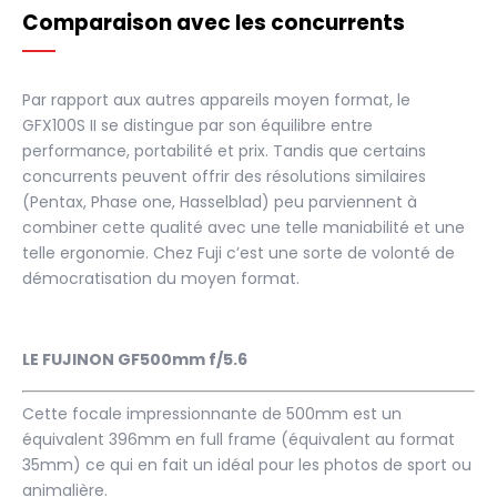
Comparaison avec les concurrents
Par rapport aux autres appareils moyen format, le
GFX100S II se distingue par son équilibre entre
performance, portabilité et prix. Tandis que certains
concurrents peuvent offrir des résolutions similaires
(Pentax, Phase one, Hasselblad) peu parviennent à
combiner cette qualité avec une telle maniabilité et une
telle ergonomie. Chez Fuji c’est une sorte de volonté de
démocratisation du moyen format.
LE FUJINON GF500mm f/5.6
Cette focale impressionnante de 500mm est un
équivalent 396mm en full frame (équivalent au format
35mm) ce qui en fait un idéal pour les photos de sport ou
animalière.