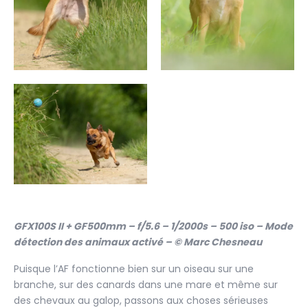
GFX100S II + GF500mm – f/5.6 – 1/2000s – 500 iso – Mode
détection des animaux activé – © Marc Chesneau
Puisque l’AF fonctionne bien sur un oiseau sur une
branche, sur des canards dans une mare et même sur
des chevaux au galop, passons aux choses sérieuses