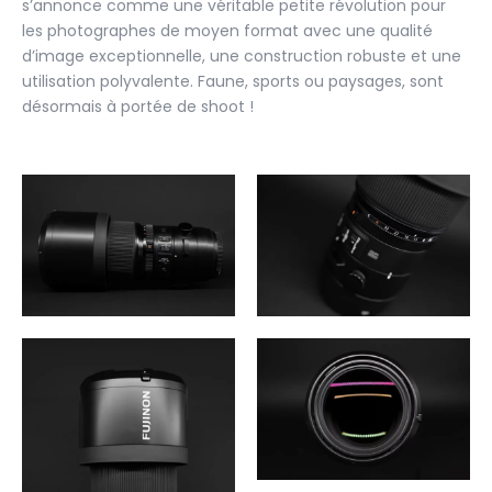
s’annonce comme une véritable petite révolution pour
les photographes de moyen format avec une qualité
d’image exceptionnelle, une construction robuste et une
utilisation polyvalente. Faune, sports ou paysages, sont
désormais à portée de shoot !