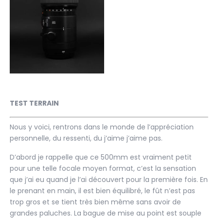
TEST TERRAIN
Nous y voici, rentrons dans le monde de l’appréciation
personnelle, du ressenti, du j’aime j’aime pas.
D’abord je rappelle que ce 500mm est vraiment petit
pour une telle focale moyen format, c’est la sensation
que j’ai eu quand je l’ai découvert pour la première fois. En
le prenant en main, il est bien équilibré, le fût n’est pas
trop gros et se tient très bien même sans avoir de
grandes paluches. La bague de mise au point est souple