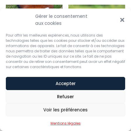
Gérer le consentement
aux cookies
Pour offrir les meilleures expériences, nous utilisons des
technologies telles que les cookies pour stocker et/ou accéder aux
informations des appareils. Le fait de consentir à ces technologies
nous permettra de traiter des données telles que le comportement
de navigation ou les ID uniques sur ce site. Le fait de ne pas
consentir ou de retirer son consentement peut avoir un effet négatif
sur certaines caractéristiques et fonctions.
Accepter
Refuser
Voir les préférences
Mentions légales