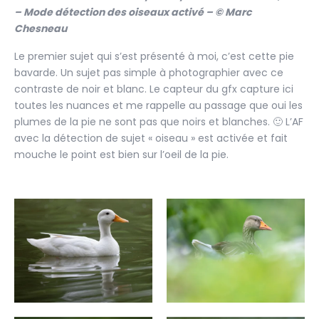
– Mode détection des oiseaux activé – © Marc
Chesneau
Le premier sujet qui s’est présenté à moi, c’est cette pie
bavarde. Un sujet pas simple à photographier avec ce
contraste de noir et blanc. Le capteur du gfx capture ici
toutes les nuances et me rappelle au passage que oui les
plumes de la pie ne sont pas que noirs et blanches. 🙂 L’AF
avec la détection de sujet « oiseau » est activée et fait
mouche le point est bien sur l’oeil de la pie.