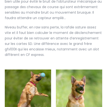
bien utile pour évité le bruit de l’obturateur mécanique au
passage des chevaux de course qui sont extrêmement
sensibles au moindre bruit ou mouvement brusque. Il
faudra attendre un capteur empilé…
Niveau buffer, en raw sans perte, la rafale sature assez
vite et il faut bien calculer le moment de déclenchement
pour éviter de se retrouver en attente d’enregistrement
sur les cartes SD. Une différence avec le grand frère
gfx100II qui les encaisse mieux, notamment avec un slot
différent en CF express.