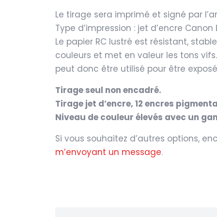
Le tirage sera imprimé et signé par l’ar
Type d’impression : jet d’encre Canon
Le papier RC lustré est résistant, stab
couleurs et met en valeur les tons vifs. 
peut donc être utilisé pour être exposé
Tirage seul non encadré.
Tirage jet d’encre, 12 encres pigment
Niveau de couleur élevés avec un gam
Si vous souhaitez d’autres options, en
m’envoyant un message
.