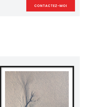
CONTACTEZ-MOI