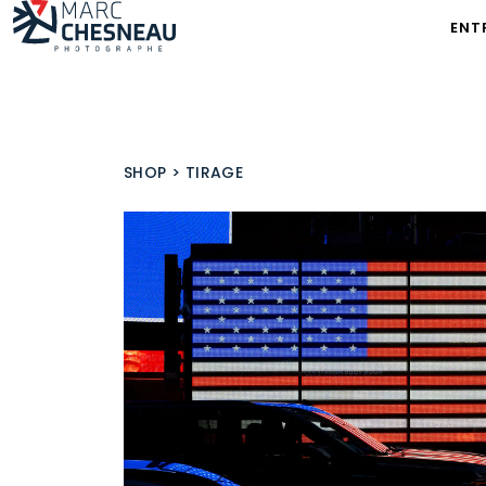
ENT
SHOP
>
TIRAGE