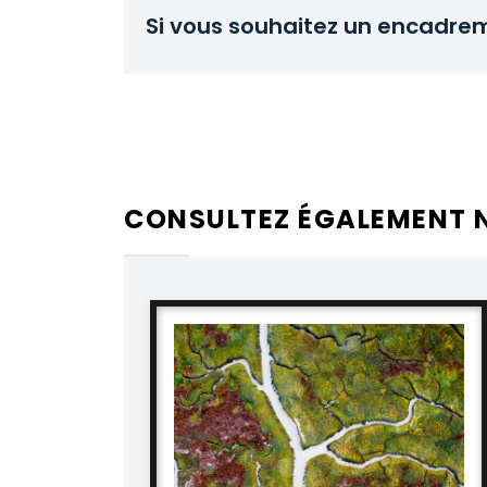
Si vous souhaitez un encadre
CONSULTEZ ÉGALEMENT 