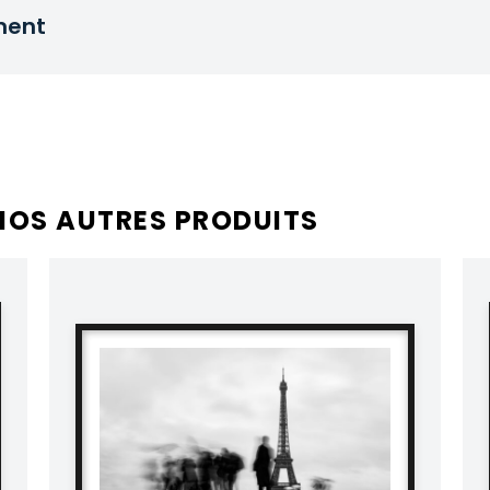
ment
NOS AUTRES PRODUITS