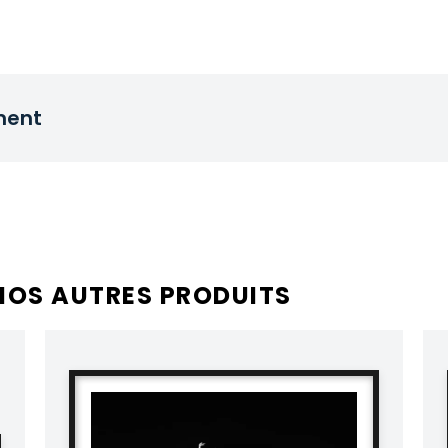
ment
NOS AUTRES PRODUITS