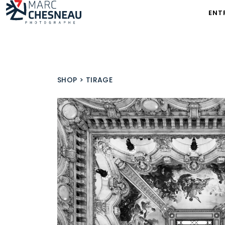
ENT
SHOP
>
TIRAGE