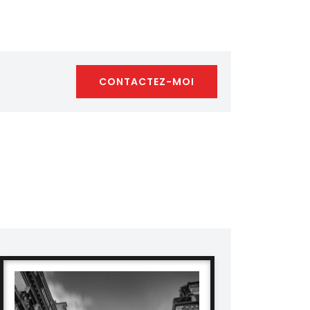
CONTACTEZ-MOI