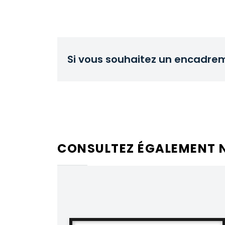
Si vous souhaitez un encadre
CONSULTEZ ÉGALEMENT 