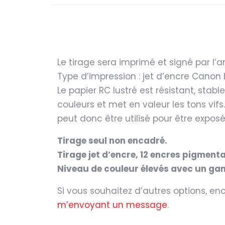
Le tirage sera imprimé et signé par l’ar
Type d’impression : jet d’encre Canon
Le papier RC lustré est résistant, stab
couleurs et met en valeur les tons vifs. 
peut donc être utilisé pour être exposé
Tirage seul non encadré.
Tirage jet d’encre, 12 encres pigment
Niveau de couleur élevés avec un gam
Si vous souhaitez d’autres options, en
m’envoyant un message
.