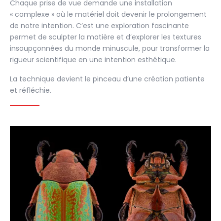
Chaque prise de vue demande une installation
« complexe » où le matériel doit devenir le prolongement
de notre intention. C’est une exploration fascinante
permet de sculpter la matière et d’explorer les textures
insoupçonnées du monde minuscule, pour transformer la
rigueur scientifique en une intention esthétique.
La technique devient le pinceau d’une création patiente
et réfléchie.