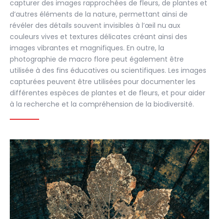
capturer des images rapprochées de fleurs, de plantes et
d’autres éléments de la nature, permettant ainsi de
révéler des détails souvent invisibles à l’œil nu aux
couleurs vives et textures délicates créant ainsi des
images vibrantes et magnifiques. En outre, la
photographie de macro flore peut également être
utilisée à des fins éducatives ou scientifiques. Les images
capturées peuvent être utilisées pour documenter les
différentes espèces de plantes et de fleurs, et pour aider
à la recherche et la compréhension de la biodiversité.