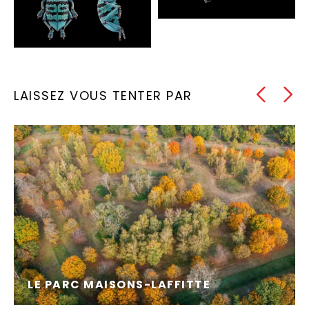
LAISSEZ VOUS TENTER PAR
REPORTAGE ARTISANS, VOS MÉTIERS