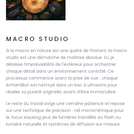
MACRO STUDIO
Si la macro en nature est une quête de l’instant, la macro
studio est une démarche de maîtrise absolue. Ici, je
délaisse l’imprévisibilité de l’extérieur pour orchestrer
chaque détail dans un environnement contrôlé. Ce
processus commence avant la prise de vue : chaque
échantillon est nettoyé dans un bac à ultrasons pour
révéler sa pureté originelle, avant d’être immortalisé.
Le reste du travail exige une certaine patience et repose
sur une technique de précision : rail micrométrique pour
le
focus stacking
, jeux de lumières travaillés au flash ou
lumière naturelle et systèmes de diffusion sur mesure.