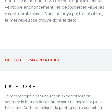
conteste le détour. La vie en macrographie est un
véritable enchantement, les découvertes visuelles
y sont nombreuses. Dans ce pays parfois abstrait,
le merveilleux se trouve dans le détail.
LA FLORE
MACRO STUDIO
LA FLORE
La macrographie est une façon extraordinaire de
capturer la beauté de la nature sous un angle unique et
fascinant. Cette technique de photographie consiste à