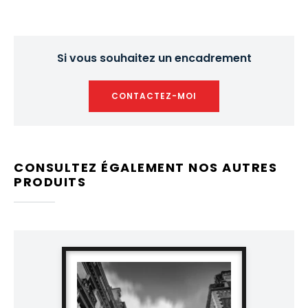
Si vous souhaitez un encadrement
CONTACTEZ-MOI
CONSULTEZ ÉGALEMENT NOS AUTRES
PRODUITS