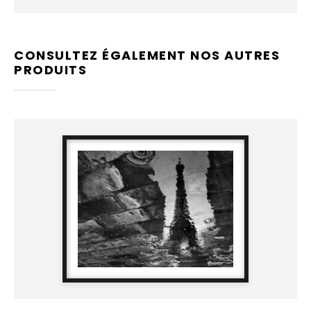
CONSULTEZ ÉGALEMENT NOS AUTRES
PRODUITS