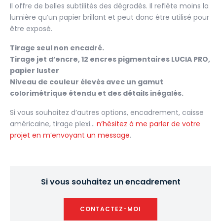
Il offre de belles subtilités des dégradés. Il reflète moins la
lumière qu’un papier brillant et peut donc être utilisé pour
être exposé.
Tirage seul non encadré.
Tirage jet d’encre, 12 encres pigmentaires LUCIA PRO,
papier luster
Niveau de couleur élevés avec un gamut
colorimétrique étendu et des détails inégalés.
Si vous souhaitez d’autres options, encadrement, caisse
américaine, tirage plexi…
n’hésitez à me parler de votre
projet en m’envoyant un message
.
Si vous souhaitez un encadrement
CONTACTEZ-MOI