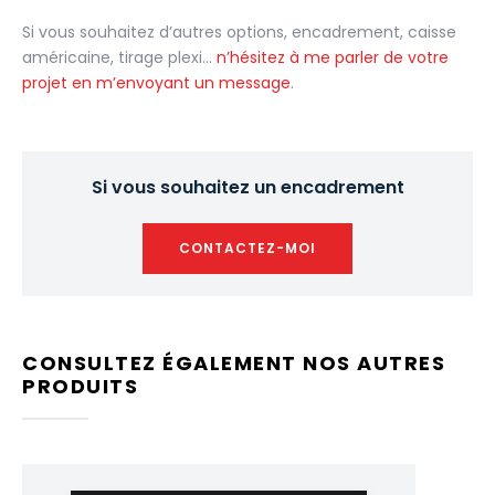
Si vous souhaitez d’autres options, encadrement, caisse
américaine, tirage plexi…
n’hésitez à me parler de votre
projet en m’envoyant un message
.
Si vous souhaitez un encadrement
CONTACTEZ-MOI
CONSULTEZ ÉGALEMENT NOS AUTRES
PRODUITS