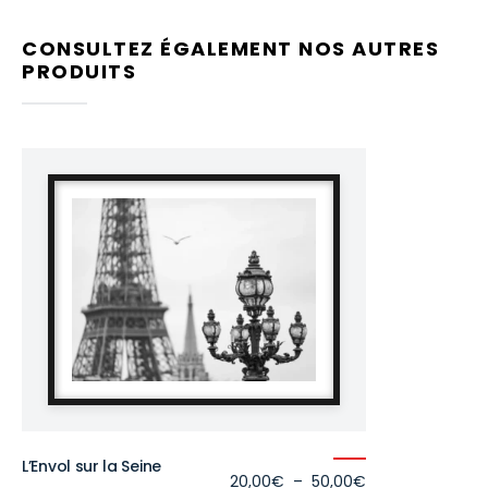
CONSULTEZ ÉGALEMENT NOS AUTRES
PRODUITS
L’Envol sur la Seine
Plage
20,00
€
–
50,00
€